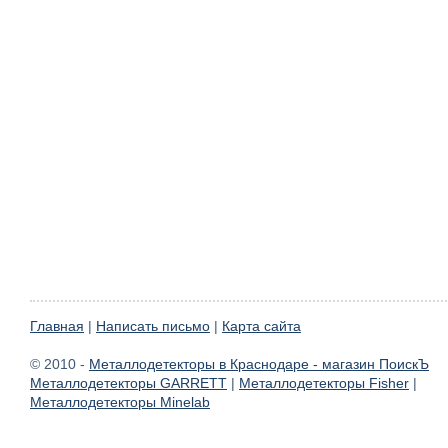
Главная
|
Написать письмо
|
Карта сайта
© 2010 -
Металлодетекторы в Краснодаре - магазин ПоискЪ
Металлодетекторы GARRETT
|
Металлодетекторы Fisher
|
Металлодетекторы Minelab