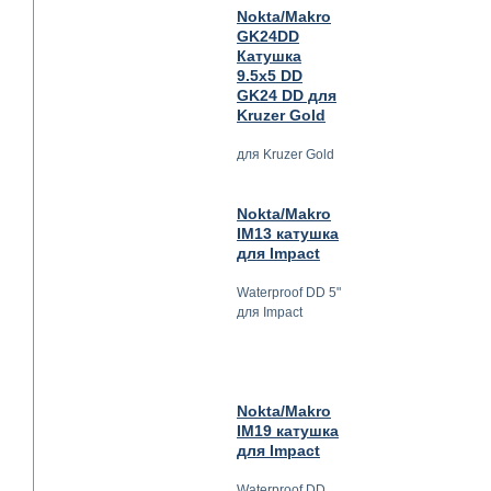
Nokta/Makro
GK24DD
Катушка
9.5x5 DD
GK24 DD для
Kruzer Gold
для Kruzer Gold
Nokta/Makro
IM13 катушка
для Impact
Waterproof DD 5"
для Impact
Nokta/Makro
IM19 катушка
для Impact
Waterproof DD