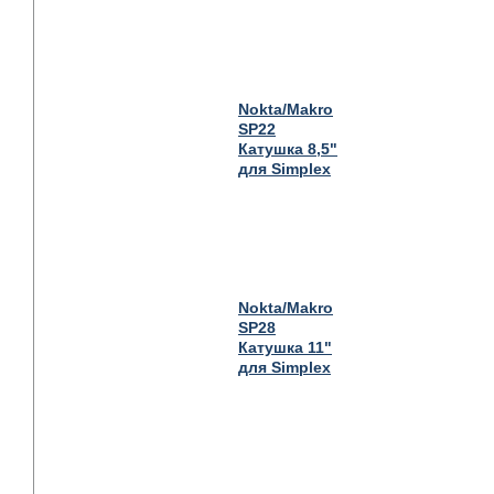
Nokta/Makro
SP22
Катушка 8,5"
для Simplex
Nokta/Makro
SP28
Катушка 11"
для Simplex