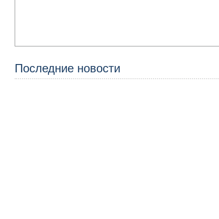
Последние новости