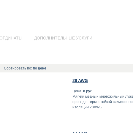
ОРДИНАТЫ
ДОПОЛНИТЕЛЬНЫЕ УСЛУГИ
Сортировать по:
по цене
28 AWG
Цена:
8 руб.
Мягкий медный многожильный луж
провод в термостойкой силиконово
изоляции 28AWG