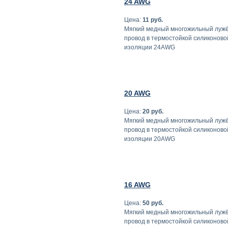
24 AWG
Цена:
11 руб.
Мягкий медный многожильный луж
провод в термостойкой силиконово
изоляции 24AWG
20 AWG
Цена:
20 руб.
Мягкий медный многожильный луж
провод в термостойкой силиконово
изоляции 20AWG
16 AWG
Цена:
50 руб.
Мягкий медный многожильный луж
провод в термостойкой силиконово