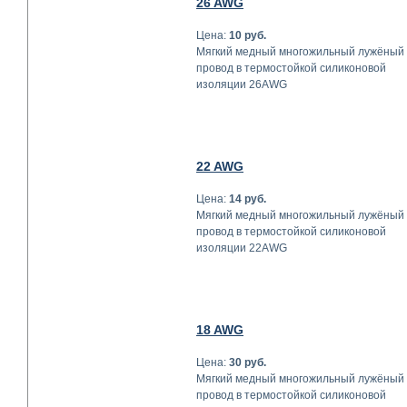
26 AWG
Цена:
10 руб.
Мягкий медный многожильный лужёный
провод в термостойкой силиконовой
изоляции 26AWG
22 AWG
Цена:
14 руб.
Мягкий медный многожильный лужёный
провод в термостойкой силиконовой
изоляции 22AWG
18 AWG
Цена:
30 руб.
Мягкий медный многожильный лужёный
провод в термостойкой силиконовой