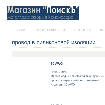
ГЛАВНАЯ
ПРОИЗВОДИТЕЛИ
НОВОСТИ
КО
провод в силиконовой изоляции
30 AWG
Цена:
7 руб.
Мягкий медный многожильный лужёный
провод в термостойкой силиконовой
изоляции 30 AWG