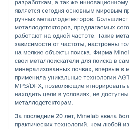
разработкам, а так же инновационному 
является сегодня основным мировым п
ручных металлодетекторов. Большинст
металлодетекторов, предлагаемых сего
работают на одной частоте. Такие мета
зависимости от частоты, настроены то
на мелкие объекты поиска. Фирма Mine
свои металлоискатели для поиска в са
минерализованных почвах, впервые в 
применила уникальные технологии AGT
MPS/DFX, позволяющие игнорировать 
находить цели в условиях, не доступны
металлодетекторам.
За последние 20 лет, Minelab ввела бо
практических технологий, чем любой из