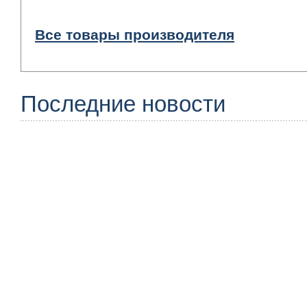
Все товары производителя
Последние новости