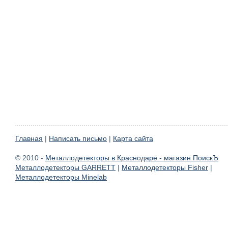
Главная
|
Написать письмо
|
Карта сайта
© 2010 -
Металлодетекторы в Краснодаре - магазин ПоискЪ
Металлодетекторы GARRETT
|
Металлодетекторы Fisher
|
Металлодетекторы Minelab