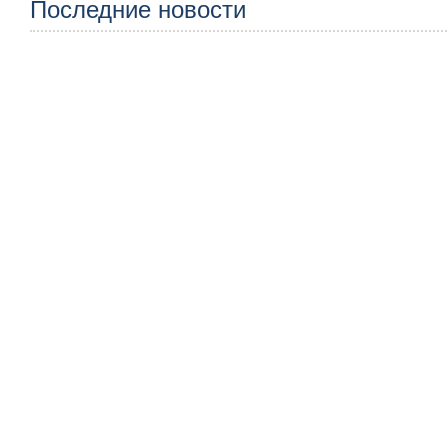
Последние новости