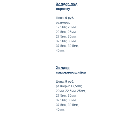
Холдер под
скрепку
Цена:
6 руб.
размеры:
17,5мм; 20мм;
22,5мм; 25мм;
27,5мм; 30мм;
32,5мм; 35мм;
37,5мм; 39,5мм;
40мм;
Холдер
самоклеющийся
Цена:
9 руб.
размеры: 17,5мм;
20мм; 22,5мм; 25мм;
27,5мм; 30мм;
32,5мм; 35мм;
37,5мм; 39,5мм;
40мм;