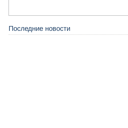
Последние новости